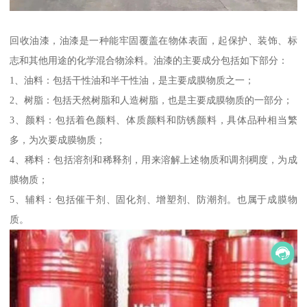
回收油漆，油漆是一种能牢固覆盖在物体表面，起保护、装饰、标
志和其他用途的化学混合物涂料。油漆的主要成分包括如下部分：
1、油料：包括干性油和半干性油，是主要成膜物质之一；
2、树脂：包括天然树脂和人造树脂，也是主要成膜物质的一部分；
3、颜料：包括着色颜料、体质颜料和防锈颜料，具体品种相当繁
多，为次要成膜物质；
4、稀料：包括溶剂和稀释剂，用来溶解上述物质和调剂稠度，为成
膜物质；
5、辅料：包括催干剂、固化剂、增塑剂、防潮剂。也属于成膜物
质。