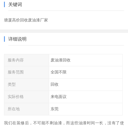
关键词
塘厦高价回收废油漆厂家
详细说明
服务内容
废油漆回收
服务范围
全国不限
类型
回收
实际价格
来电面议
所在地
东莞
我们在装修后，不可能不剩油漆，而这些油漆时间一长，没有了使