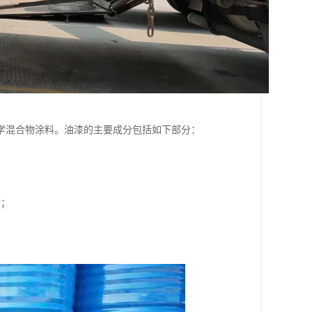
学混合物涂料。油漆的主要成分包括如下部分：
质；