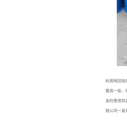
利用再回收
要高一些，
金的使用效
我公司一直