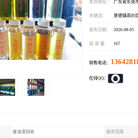
发货地址：
广东省东莞
关键词：
景德镇高价
发布日期：
2026-08-05
阅 读 量：
167
1364281
销售电话：
在线QQ：
废油漆回收
服务范围