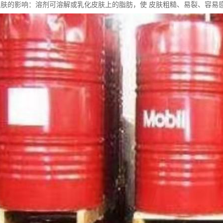
皮肤的影响：溶剂可溶解或乳化皮肤上的脂肪，使 皮肤粗糙、易裂、容易