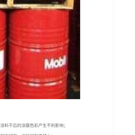
对涂料干后的涂膜色彩产生不利影响；