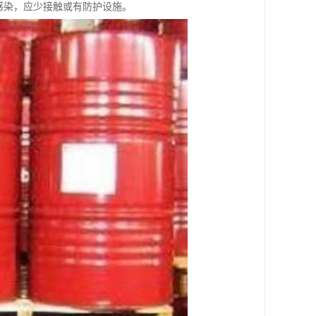
感染，应少接触或有防护设施。