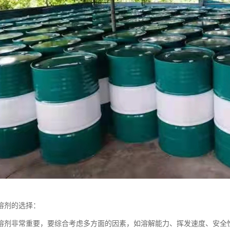
溶剂的选择：
溶剂非常重要，要综合考虑多方面的因素，如溶解能力、挥发速度、安全