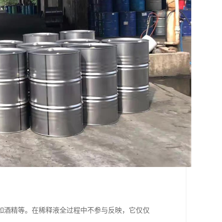
如酒精等。在稀释液全过程中不参与反映，它仅仅