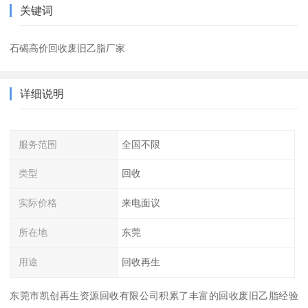
关键词
石碣高价回收废旧乙脂厂家
详细说明
服务范围
全国不限
类型
回收
实际价格
来电面议
所在地
东莞
用途
回收再生
东莞市凯创再生资源回收有限公司积累了丰富的回收废旧乙脂经验