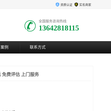
资质认证
实名商家
全国服务咨询热线:
13642818115
户案例
联系方式
 免费评估 上门服务