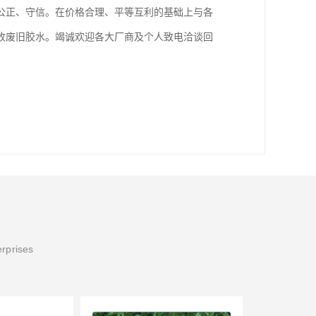
公正、守信。在价格合理、平等互利的基础上与各
收废旧胶水。竭诚欢迎各大厂商及个人致电洽谈回
erprises