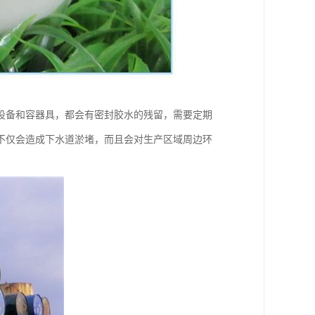
设备和容器具，都会有密封胶水的残留，需要定期
不仅会造成下水道淤堵，而且会对生产区域周边环