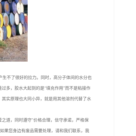
产生不了很好的拉力。同时，高分子体间的水分也
量过多，胶水大起到的是“填充作用”而不是粘接作
，其实原理也大同小异，就是用其他溶剂代替了水
营之道，同时遵守"价格合理，信守承诺，严格保
。如果您身边有废品需要处理，请和我们联系，我