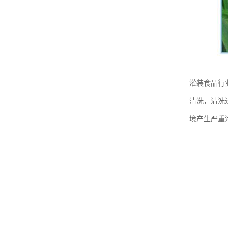
灌装食品行
清洗，清洗
境产生严重