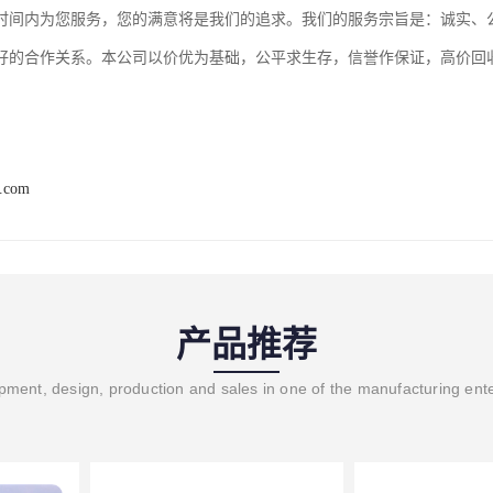
时间内为您服务，您的满意将是我们的追求。我们的服务宗旨是：诚实、
好的合作关系。本公司以价优为基础，公平求生存，信誉作保证，高价回
8.com
产品推荐
ment, design, production and sales in one of the manufacturing ent