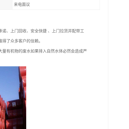
来电面议
承诺、上门回收、安全快捷 、上门拉货并配带工
赢得了众多客户的信赖。
大量有机物的废水如果排入自然水体必然会造成严