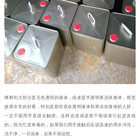
稀释剂大部分是无色透明的液体，或者是半透明果冻状膏体，视觉
效果非常的好看，特别是那些喜欢透明液体和果冻状膏体的人群，
一定不能用手直接去触摸。这样会造成皮肤干裂或者引起皮炎或
的，因为它是有毒的，如果我们用手接触后应该迅速的用水冲洗，
洗干净，一旦误鼻，后果不堪设想。