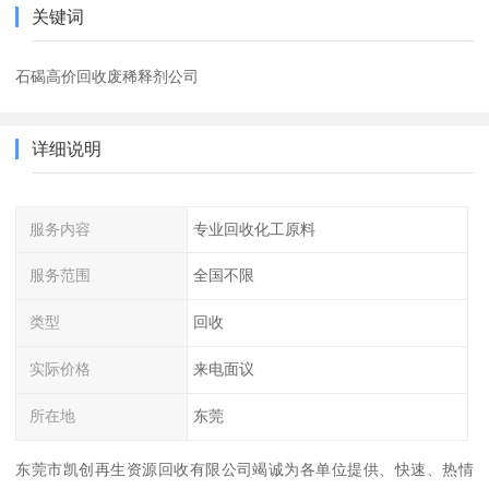
关键词
石碣高价回收废稀释剂公司
详细说明
服务内容
专业回收化工原料
服务范围
全国不限
类型
回收
实际价格
来电面议
所在地
东莞
东莞市凯创再生资源回收有限公司竭诚为各单位提供、快速、热情