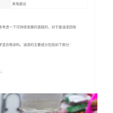
来电面议
该考虑一下可持续发展的道路的，对于废油漆回收
学混合物涂料。油漆的主要成分包括如下部分：
质；