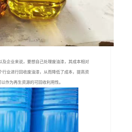
以及企业来说，要想自己处理废油漆，其成本相对
个行业进行回收废油漆，从而降低了成本，提高资
可以作为再生资源的可回收利用性。