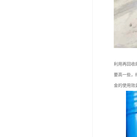
利用再回收
要高一些，
金的使用效