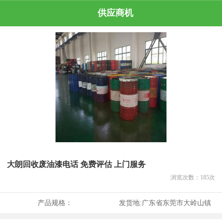
供应商机
大朗回收废油漆电话 免费评估 上门服务
浏览次数：
185
次
产品规格：
发货地:
广东省东莞市大岭山镇