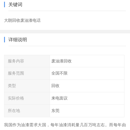
关键词
大朗回收废油漆电话
详细说明
服务内容
废油漆回收
服务范围
全国不限
类型
回收
实际价格
来电面议
所在地
东莞
我国作为油漆需求大国，每年油漆消耗量几百万吨左右。而每年由