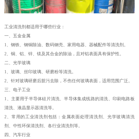
工业清洗剂都适用于哪些行业：
一、五金金属
1、钢铁、钢铜除油、数码钢壳、家用电器、器械配件等清洗剂。
2、铜、铝、锌、镁及其合金的除油，且对铝表面具有保护性。
二、光学玻璃
1、玻璃、丝印玻璃、研磨粉等清洗。
2、针对玻璃研磨后脏污去除，不伤任何玻璃表面，适用范围广泛。
三、电子工业
1、主要用于半导体硅片清洗、半导体集成线路的清洗、印刷电路板
清洗、液晶显示器清洗等。
2、常用的工业清洗剂包括：金属表面处理清洗剂、光学玻璃清洗
剂、中性环保清洗剂、各行业清洗剂等。
四、汽车行业