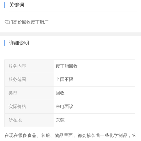
关键词
江门高价回收废丁脂厂
详细说明
服务内容
废丁脂回收
服务范围
全国不限
类型
回收
实际价格
来电面议
所在地
东莞
在现在很多食品、衣服、物品里面，都会掺杂着一些化学制品，它