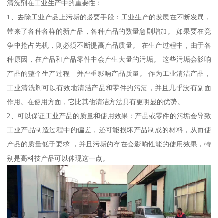
清洗剂在工业生产中的重要性：
1、去除工业产品上污垢的必要手段：工业生产的发展在不断发展，
带来了各种各样的新产品，各种产品的数量急剧增加。 如果要在竞
争中抢占先机，则必须不断提高产品质量。 在生产过程中，由于各
种原因，在产品和产品零件中会产生大量的污垢。 这些污垢会影响
产品的整个生产过程，并严重影响产品质量。 作为工业清洁产品，
工业清洗剂可以有效地清洁产品和零件的污渍，并且几乎没有副面
作用。在使用方面，它比其他清洁方法具有更明显的优势。
2、可以保证工业产品的质量和使用效果：产品或零件的污垢会导致
工业产品制造过程中的偏差，还可能损坏产品制成的材料，从而使
产品的质量低于要求 ，并且污垢的存在会影响性能的使用效果，特
别是高科技产品可以体现这一点。