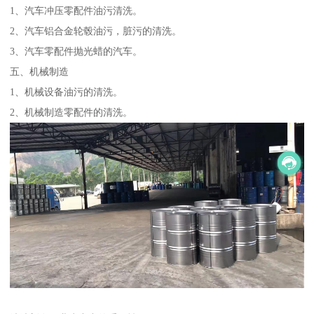
1、汽车冲压零配件油污清洗。
2、汽车铝合金轮毂油污，脏污的清洗。
3、汽车零配件抛光蜡的汽车。
五、机械制造
1、机械设备油污的清洗。
2、机械制造零配件的清洗。