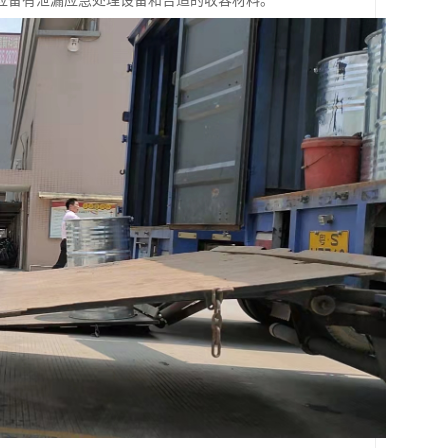
应备有泄漏应急处理设备和合适的收容材料。