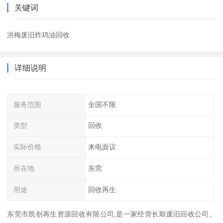
关键词
洪梅废旧炸鸡油回收
详细说明
服务范围
全国不限
类型
回收
实际价格
来电面议
所在地
东莞
用途
回收再生
东莞市凯创再生资源回收有限公司,是一家经营长期废旧回收公司。