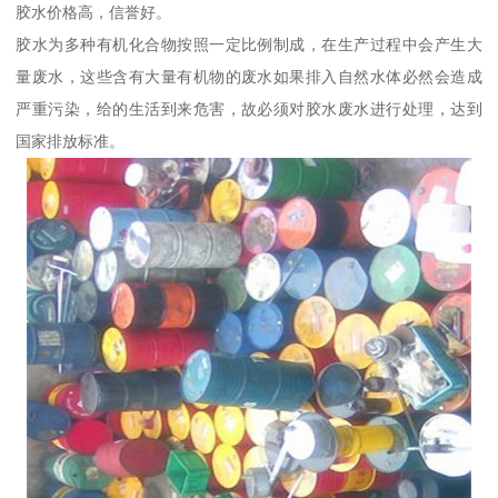
胶水价格高，信誉好。
胶水为多种有机化合物按照一定比例制成，在生产过程中会产生大
量废水，这些含有大量有机物的废水如果排入自然水体必然会造成
严重污染，给的生活到来危害，故必须对胶水废水进行处理，达到
国家排放标准。