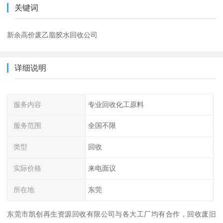
关键词
新余高价废乙脂胶水回收公司
详细说明
服务内容
专业回收化工原料
服务范围
全国不限
类型
回收
实际价格
来电面议
所在地
东莞
东莞市凯创再生资源回收有限公司与各大工厂均有合作，回收废旧