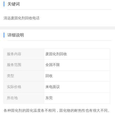
关键词
清远废固化剂回收电话
详细说明
服务内容
废固化剂回收
服务范围
全国不限
类型
回收
实际价格
来电面议
所在地
东莞
各种固化剂的固化温度各不相同，固化物的耐热性也有很大不同。