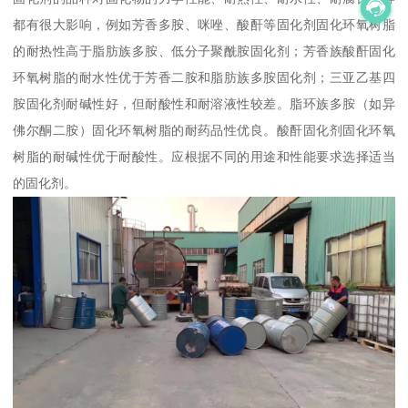
都有很大影响，例如芳香多胺、咪唑、酸酐等固化剂固化环氧树脂
的耐热性高于脂肪族多胺、低分子聚酰胺固化剂；芳香族酸酐固化
环氧树脂的耐水性优于芳香二胺和脂肪族多胺固化剂；三亚乙基四
胺固化剂耐碱性好，但耐酸性和耐溶液性较差。脂环族多胺（如异
佛尔酮二胺）固化环氧树脂的耐药品性优良。酸酐固化剂固化环氧
树脂的耐碱性优于耐酸性。应根据不同的用途和性能要求选择适当
的固化剂。