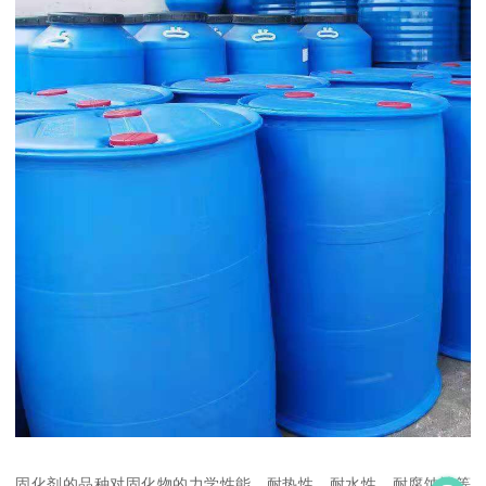
固化剂的品种对固化物的力学性能、耐热性、耐水性、耐腐蚀性等