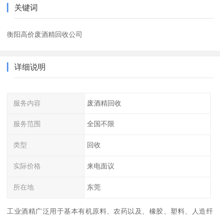
关键词
衡阳高价废酒精回收公司
详细说明
服务内容
废酒精回收
服务范围
全国不限
类型
回收
实际价格
来电面议
所在地
东莞
工业酒精广泛用于基本有机原料、农药以及、橡胶、塑料、人造纤