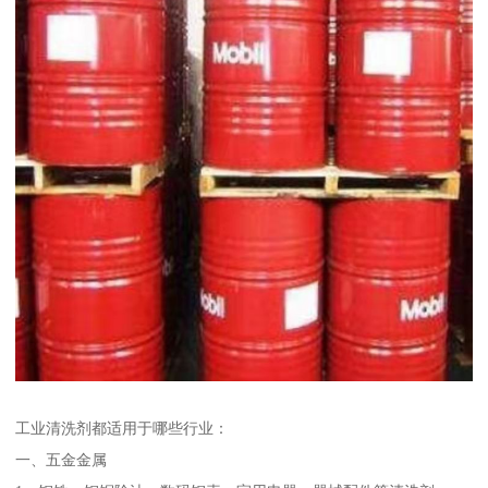
工业清洗剂都适用于哪些行业：
一、五金金属