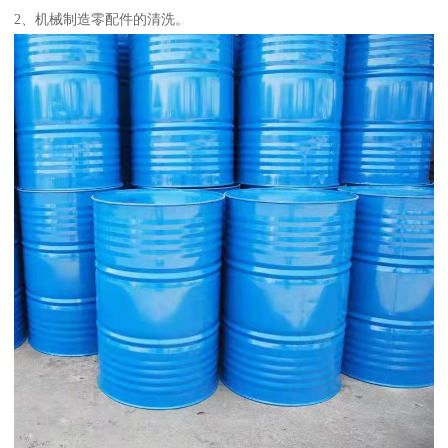
2、机械制造零配件的清洗。