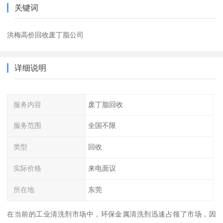
关键词
洪梅高价回收废丁脂公司
详细说明
服务内容
废丁脂回收
服务范围
全国不限
类型
回收
实际价格
来电面议
所在地
东莞
在当前的工业清洗剂市场中，环保金属清洗剂迅速占领了市场，因