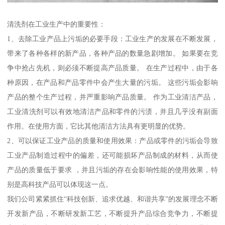
清洗剂在工业生产中的重要性：
1、去除工业产品上污垢的必要手段：工业生产的发展在不断发展，
带来了各种各样的新产品，各种产品的数量急剧增加。 如果要在竞
争中抢占先机，则必须不断提高产品质量。 在生产过程中，由于各
种原因，在产品和产品零件中会产生大量的污垢。 这些污垢会影响
产品的整个生产过程，并严重影响产品质量。 作为工业清洁产品，
工业清洗剂可以有效地清洁产品和零件的污渍，并且几乎没有副面
作用。在使用方面，它比其他清洁方法具有更明显的优势。
2、可以保证工业产品的质量和使用效果：产品或零件的污垢会导致
工业产品制造过程中的偏差，还可能损坏产品制成的材料，从而使
产品的质量低于要求 ，并且污垢的存在会影响性能的使用效果，特
别是高科技产品可以体现这一点。
我们公司紧紧抓住“科技创新、追求优越、和谐共享”的发展理念不断
开发新产品，不断研发新工艺，不断提升产品综合竞争力，不断提