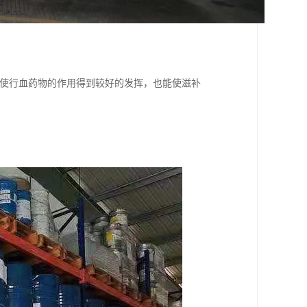
，使行血药物的作用得到较好的发挥，也能使滋补