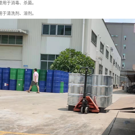
要用于消毒、杀菌。
用于清洗剂、溶剂。