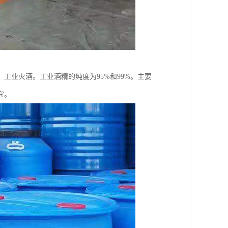
工业火酒。工业酒精的纯度为95%和99%。主要
宜。