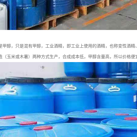
是甲醇，只是混有甲醇，工业酒精，即工业上使用的酒精，也称变性酒精、
造（玉米或木薯）两种方式生产，合成成本低，甲醇含量高，所以价格便