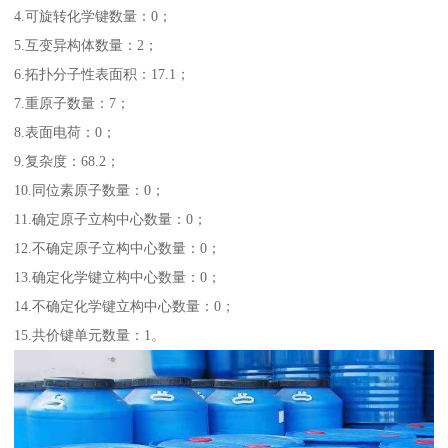
4.可旋转化学键数量：0；
5.互变异构体数量：2；
6.拓扑分子性表面积：17.1；
7.重原子数量：7；
8.表面电荷：0；
9.复杂度：68.2；
10.同位素原子数量：0；
11.确定原子立构中心数量：0；
12.不确定原子立构中心数量：0；
13.确定化学键立构中心数量：0；
14.不确定化学键立构中心数量：0；
15.共价键单元数量：1。