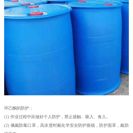
环己酮的防护：
(1) 作业过程中应做好个人防护，禁止接触、吸入、食入。
(2) 佩戴防毒口罩，高浓度时戴化学安全防护眼镜，防护面罩，戴防