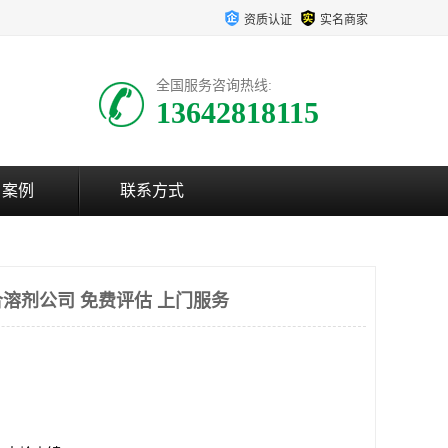
资质认证
实名商家
全国服务咨询热线:
13642818115
户案例
联系方式
溶剂公司 免费评估 上门服务