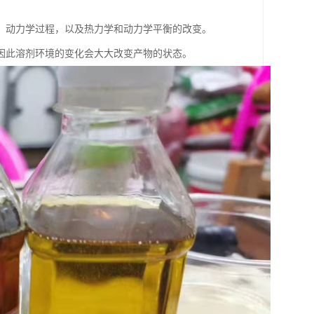
。
、动力学过程，以及热力学和动力学平衡的改变。
因此溶剂环境的变化会大大改变产物的状态。