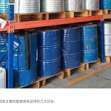
回收主要的能够带来这样的几大好处：
本