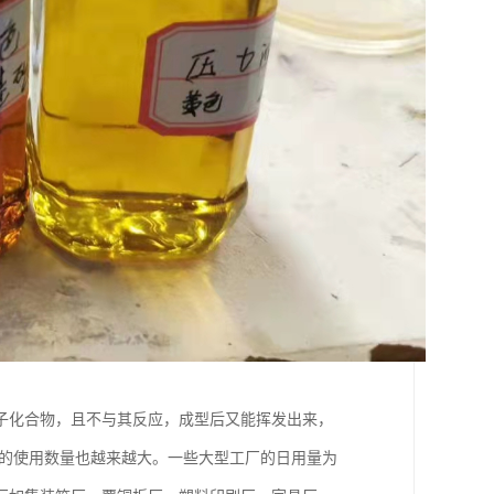
子化合物，且不与其反应，成型后又能挥发出来，
剂的使用数量也越来越大。一些大型工厂的日用量为