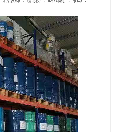
工厂如集装箱厂、覆铜板厂、塑料印刷厂、家具厂、