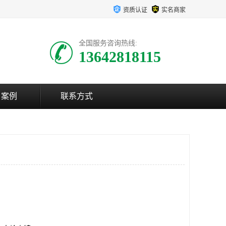
资质认证
实名商家
全国服务咨询热线:
13642818115
户案例
联系方式