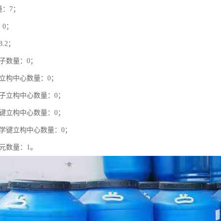
量：7；
：0；
8.2；
原子数量：0；
子立构中心数量：0；
原子立构中心数量：0；
学键立构中心数量：0；
化学键立构中心数量：0；
单元数量：1。