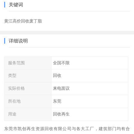
关键词
黄江高价回收废丁脂
详细说明
服务范围
全国不限
类型
回收
实际价格
来电面议
所在地
东莞
用途
回收再生
东莞市凯创再生资源回收有限公司与各大工厂，建筑部门均有合