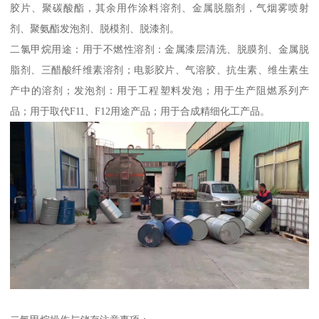
胶片、聚碳酸酯，其余用作涂料溶剂、金属脱脂剂，气烟雾喷射
剂、聚氨酯发泡剂、脱模剂、脱漆剂。
二氯甲烷用途：用于不燃性溶剂：金属漆层清洗、脱膜剂、金属脱
脂剂、三醋酸纤维素溶剂；电影胶片、气溶胶、抗生素、维生素生
产中的溶剂；发泡剂：用于工程塑料发泡；用于生产阻燃系列产
品；用于取代F11、F12用途产品；用于合成精细化工产品。