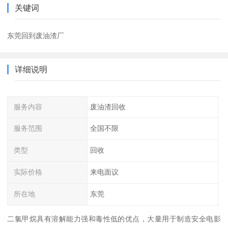
关键词
东莞回到废油渣厂
详细说明
服务内容
废油渣回收
服务范围
全国不限
类型
回收
实际价格
来电面议
所在地
东莞
二氯甲烷具有溶解能力强和毒性低的优点，大量用于制造安全电影