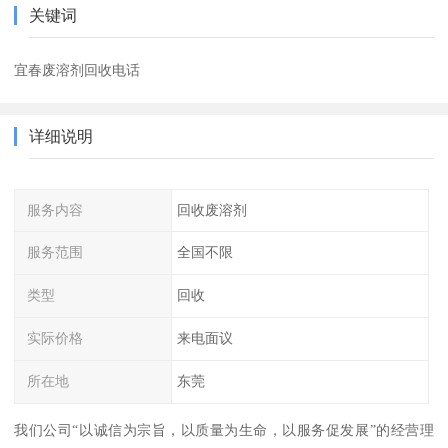
关键词
宜春废溶剂回收电话
详细说明
服务内容
回收废溶剂
服务范围
全国不限
类型
回收
实际价格
来电面议
所在地
东莞
我们公司“以诚信为宗旨，以质量为生命，以服务促发展”的经营理