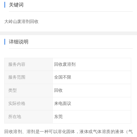
关键词
大岭山废溶剂回收
详细说明
服务内容
回收废溶剂
服务范围
全国不限
类型
回收
实际价格
来电面议
所在地
东莞
回收溶剂、溶剂是一种可以溶化固体，液体或气体溶质的液体（气