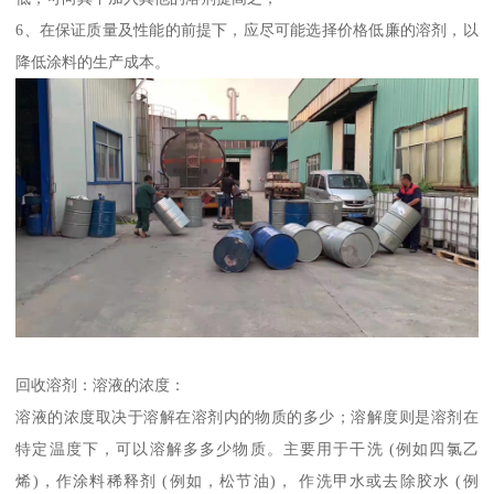
6、在保证质量及性能的前提下，应尽可能选择价格低廉的溶剂，以
降低涂料的生产成本。
回收溶剂：溶液的浓度：
溶液的浓度取决于溶解在溶剂内的物质的多少；溶解度则是溶剂在
特定温度下，可以溶解多多少物质。主要用于干洗 (例如四氯乙
烯)，作涂料稀释剂 (例如，松节油)， 作洗甲水或去除胶水 (例