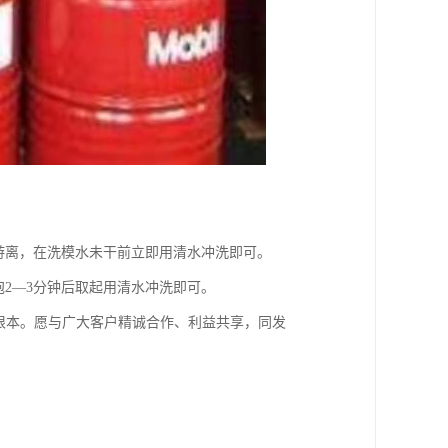
游离，在洗模水未干前立即用清水冲洗即可。
2—3分钟后取起用清水冲洗即可。
根本。愿与广大客户精诚合作、利益共享，同发